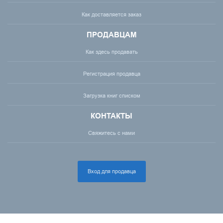
Как доставляется заказ
ПРОДАВЦАМ
Как здесь продавать
Регистрация продавца
Загрузка книг списком
КОНТАКТЫ
Свяжитесь с нами
Вход для продавца