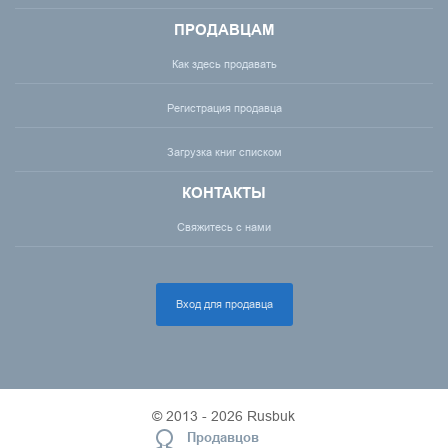
ПРОДАВЦАМ
Как здесь продавать
Регистрация продавца
Загрузка книг списком
КОНТАКТЫ
Свяжитесь с нами
Вход для продавца
© 2013 - 2026 Rusbuk
Продавцов