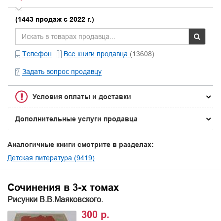
(1443 продаж с 2022 г.)
Телефон
Все книги продавца
(13608)
Задать вопрос продавцу
Условия оплаты и доставки
Дополнительные услуги продавца
Аналогичные книги смотрите в разделах:
Детская литература (9419)
Сочинения в 3-х томах
Рисунки В.В.Маяковского.
300 р.