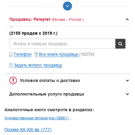
Продавец: Pereplet
(Москва – Россия.)
(2155 продаж с 2019 г.)
Телефон
Все книги продавца
(10270)
Задать вопрос продавцу
Условия оплаты и доставки
Дополнительные услуги продавца
Аналогичные книги смотрите в разделах:
Художественная литература (28861)
Поэзия XX-XXI вв. (777)