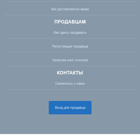
Как доставляется заказ
ПРОДАВЦАМ
Как здесь продавать
Регистрация продавца
Загрузка книг списком
КОНТАКТЫ
Свяжитесь с нами
Вход для продавца