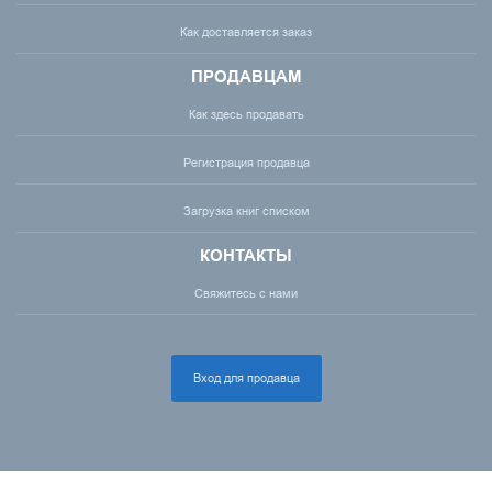
Как доставляется заказ
ПРОДАВЦАМ
Как здесь продавать
Регистрация продавца
Загрузка книг списком
КОНТАКТЫ
Свяжитесь с нами
Вход для продавца