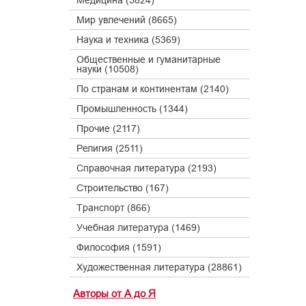
Медицина (5824)
Мир увлечений (8665)
Наука и техника (5369)
Общественные и гуманитарные
науки (10508)
По странам и континентам (2140)
Промышленность (1344)
Прочие (2117)
Религия (2511)
Справочная литература (2193)
Строительство (167)
Транспорт (866)
Учебная литература (1469)
Философия (1591)
Художественная литература (28861)
Авторы от А до Я