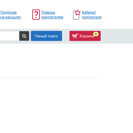
Подписка
Помощь
Кабинет
на рассылку
покупателям
покупателя
0
Умный поиск
Корзина