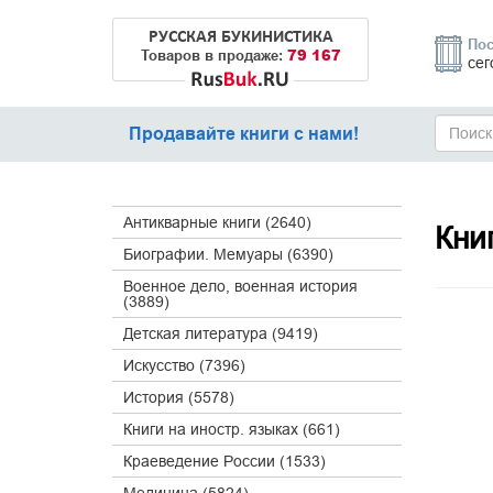
РУССКАЯ БУКИНИСТИКА
Пос
79 167
Товаров в продаже:
сег
Продавайте книги с нами!
Антикварные книги (2640)
Кни
Биографии. Мемуары (6390)
Военное дело, военная история
(3889)
Детская литература (9419)
Искусство (7396)
История (5578)
Книги на иностр. языках (661)
Краеведение России (1533)