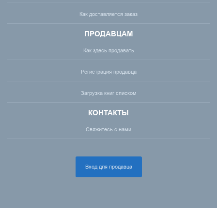
Как доставляется заказ
ПРОДАВЦАМ
Как здесь продавать
Регистрация продавца
Загрузка книг списком
КОНТАКТЫ
Свяжитесь с нами
Вход для продавца