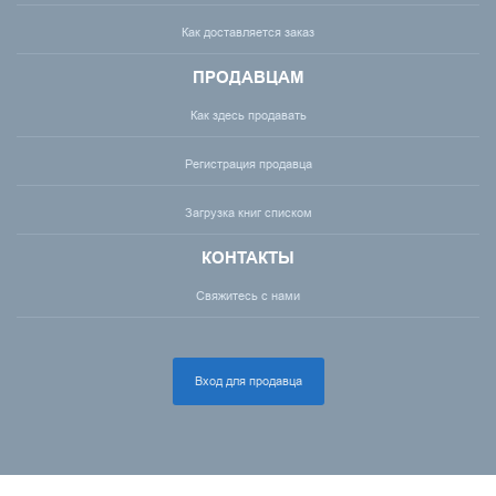
Как доставляется заказ
ПРОДАВЦАМ
Как здесь продавать
Регистрация продавца
Загрузка книг списком
КОНТАКТЫ
Свяжитесь с нами
Вход для продавца