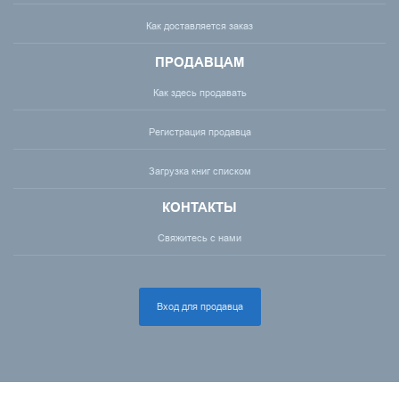
Как доставляется заказ
ПРОДАВЦАМ
Как здесь продавать
Регистрация продавца
Загрузка книг списком
КОНТАКТЫ
Свяжитесь с нами
Вход для продавца