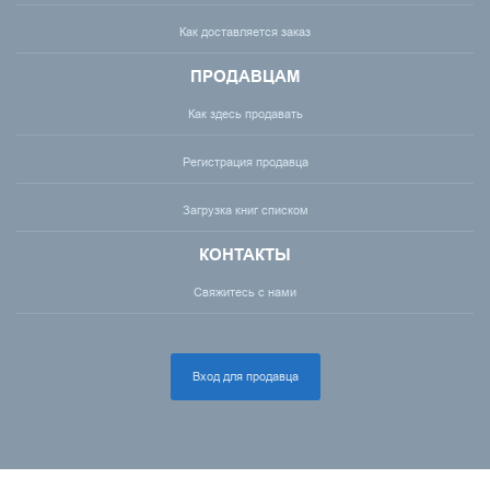
Как доставляется заказ
ПРОДАВЦАМ
Как здесь продавать
Регистрация продавца
Загрузка книг списком
КОНТАКТЫ
Свяжитесь с нами
Вход для продавца