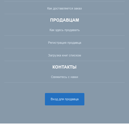
Как доставляется заказ
ПРОДАВЦАМ
Как здесь продавать
Регистрация продавца
Загрузка книг списком
КОНТАКТЫ
Свяжитесь с нами
Вход для продавца