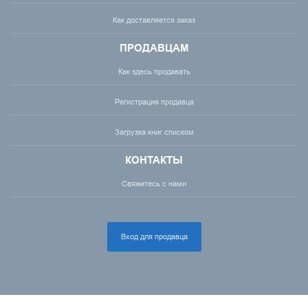
Как доставляется заказ
ПРОДАВЦАМ
Как здесь продавать
Регистрация продавца
Загрузка книг списком
КОНТАКТЫ
Свяжитесь с нами
Вход для продавца